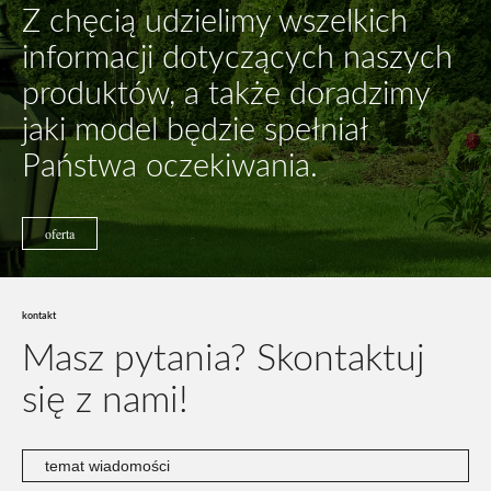
Z chęcią udzielimy wszelkich
informacji dotyczących naszych
produktów, a także doradzimy
jaki model będzie spełniał
Państwa oczekiwania.
oferta
kontakt
Masz pytania?
Skontaktuj
się z nami!